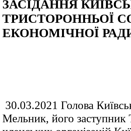
ЗАСІДАННЯ КИЇВСЬ
ТРИСТОРОННЬОЇ С
ЕКОНОМІЧНОЇ РАД
30.03.2021 Голова Київсь
Мельник, його заступник 