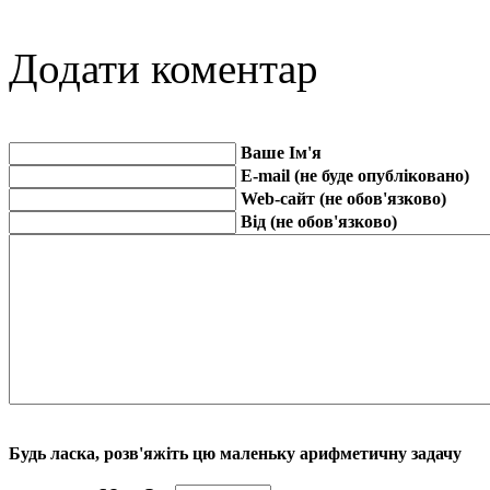
Додати коментар
Ваше Ім'я
E-mail (не буде опубліковано)
Web-сайт (не обов'язково)
Від (не обов'язково)
Будь ласка, розв'яжіть цю маленьку арифметичну задачу