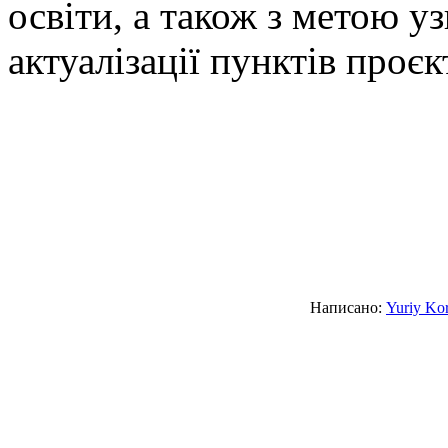
освіти, а також з метою у
актуалізації пунктів проє
Написано:
Yuriy Ko