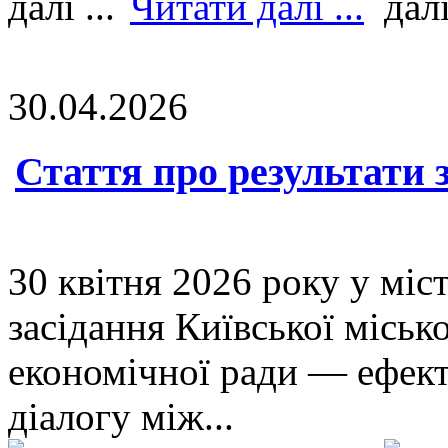
Читати далі ...
30.04.2026
Стаття про результати з
30 квітня 2026 року у міс
засідання Київської міськ
економічної ради — ефек
діалогу між...