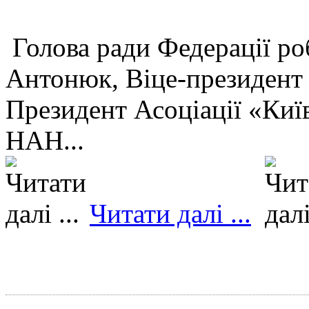
Голова ради Федерації ро
Антонюк, Віце-президент
Президент Асоціації «Киї
НАН...
Читати далі ...