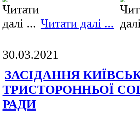
Читати далі ...
30.03.2021
ЗАСІДАННЯ КИЇВСЬК
ТРИСТОРОННЬОЇ СО
РАДИ