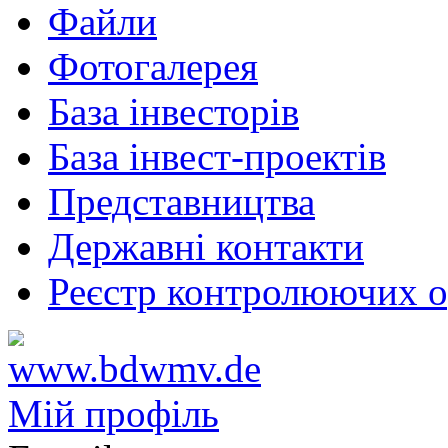
Файли
Фотогалерея
База інвесторів
База інвест-проектів
Представництва
Державні контакти
Реєстр контролюючих о
Мій профіль