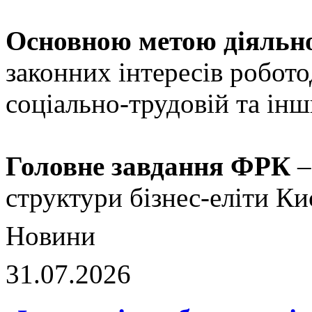
Основною метою діяльн
законних інтересів робото
соціально-трудовій та інш
Головне завдання ФРК
–
структури бізнес-еліти Ки
Новини
31.07.2026