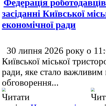
Федерація роботодавців
засіданні Київської міс
економічної ради
30 липня 2026 року о 11:
Київської міської тристор
ради, яке стало важливим
обговорення...