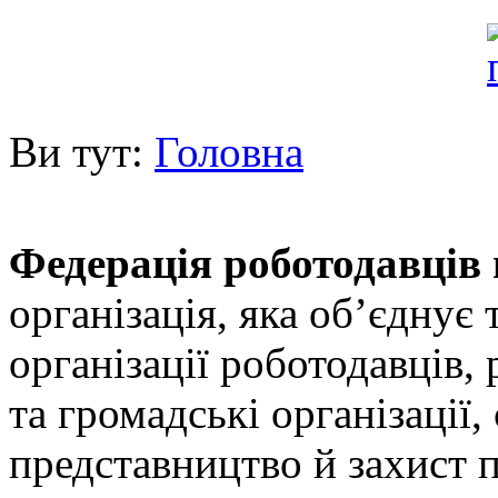
Ви тут:
Головна
Федерація роботодавців 
організація, яка об’єднує 
організації роботодавців,
та громадські організації
представництво й захист п