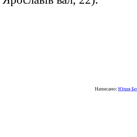
Написано:
Юлия Бе