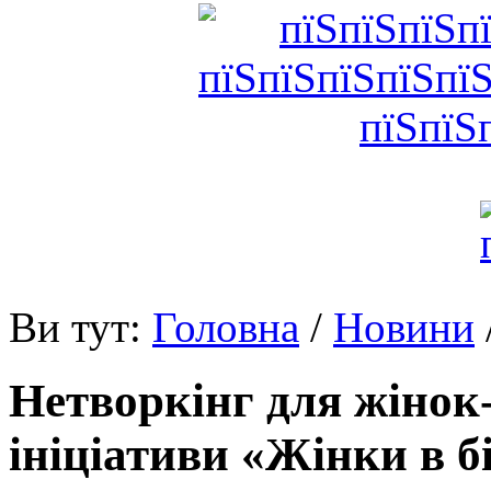
Ви тут:
Головна
/
Новини
Нетворкінг для жінок
ініціативи «Жінки в бі