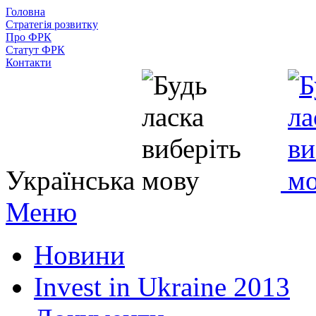
Головна
Стратегія розвитку
Про ФРК
Статут ФРК
Контакти
Українська
Меню
Новини
Invest in Ukraine 2013