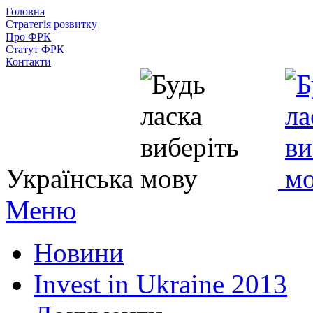
Головна
Стратегія розвитку
Про ФРК
Статут ФРК
Контакти
Українська
Меню
Новини
Invest in Ukraine 2013