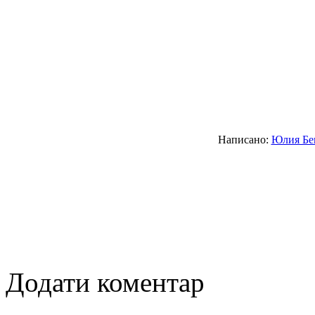
Написано:
Юлия Бе
Додати коментар