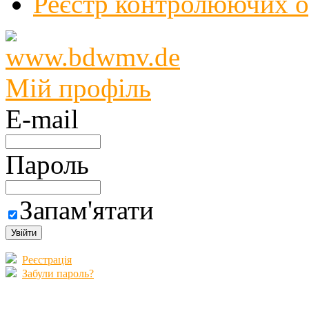
Реєстр контролюючих о
Мій профіль
E-mail
Пароль
Запам'ятати
Реєстрація
Забули пароль?