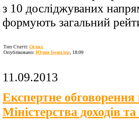
з 10 досліджуваних напрям
формують загальний рейтин
Тип Статті:
Огляд
Опубліковано:
Юлия Бенцлер
, 18:09
11.09.2013
Експертне обговорення 
Міністерства доходів та