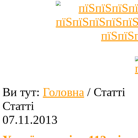
Ви тут:
Головна
/ Статті
Статті
07.11.2013