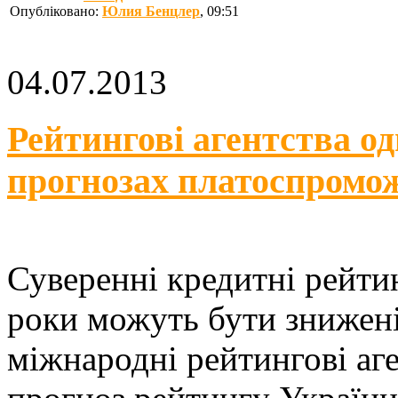
Опубліковано:
Юлия Бенцлер
, 09:51
04.07.2013
Рейтингові агентства од
прогнозах платоспромо
Суверенні кредитні рейти
роки можуть бути знижені
міжнародні рейтингові аге