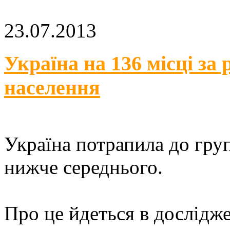
23.07.2013
Україна на 136 місці за
населення
Україна потрапила до гру
нижче середнього.
Про це йдеться в дослідж