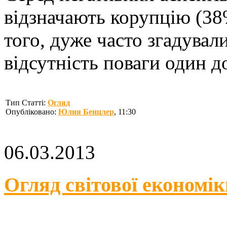
відзначають корупцію (38
того, дуже часто згадували
відсутність поваги один до
Тип Статті:
Огляд
Опубліковано:
Юлия Бенцлер
, 11:30
06.03.2013
Огляд світової економіки