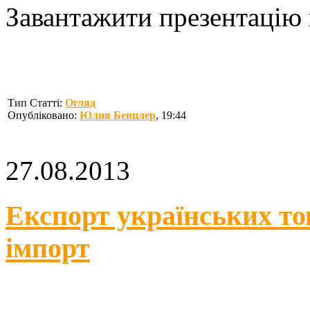
Завантажити презентацію 
Тип Статті:
Огляд
Опубліковано:
Юлия Бенцлер
, 19:44
27.08.2013
Експорт українських то
імпорт