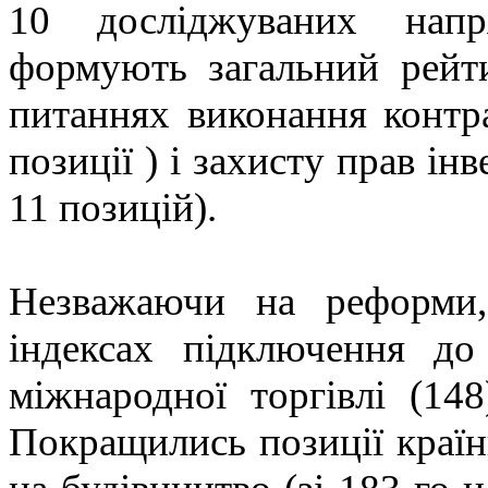
10 досліджуваних напр
формують загальний рейти
питаннях виконання контра
позиції ) і захисту прав інв
11 позицій).
Незважаючи на реформи,
індексах підключення до 
міжнародної торгівлі (148
Покращились позиції країн