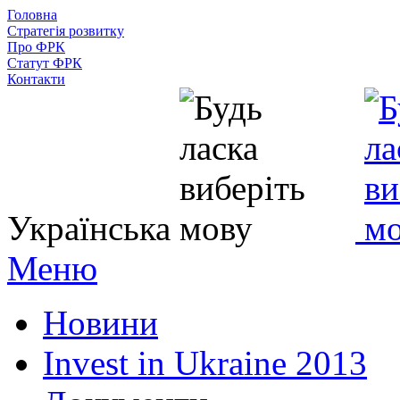
Головна
Стратегія розвитку
Про ФРК
Статут ФРК
Контакти
Українська
Меню
Новини
Invest in Ukraine 2013