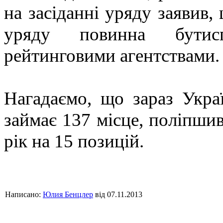
на засіданні уряду заявив
уряду повинна бутис
рейтинговими агентствами.
Нагадаємо, що зараз Укра
займає 137 місце, поліпши
рік на 15 позицій.
Написано:
Юлия Бенцлер
від 07.11.2013