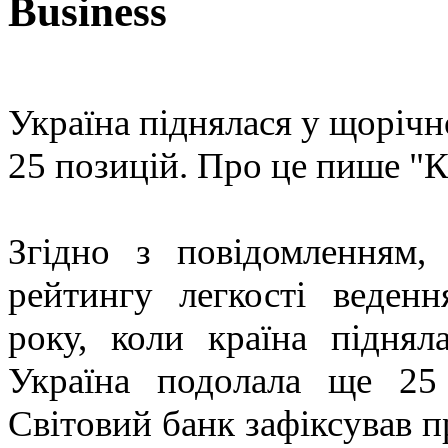
Business
Україна піднялася у щорічн
25 позицій. Про це пише "К
Згідно з повідомленням,
рейтингу легкості веден
року, коли країна підня
Україна подолала ще 25
Світовий банк зафіксував п