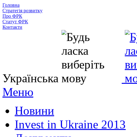
Головна
Стратегія розвитку
Про ФРК
Статут ФРК
Контакти
Українська
Меню
Новини
Invest in Ukraine 2013