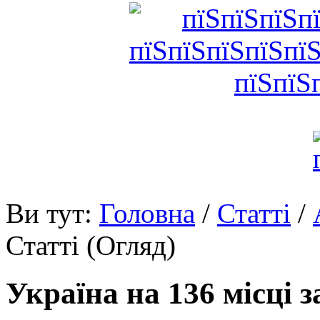
Ви тут:
Головна
/
Статті
/
Статті (Огляд)
Україна на 136 місці 