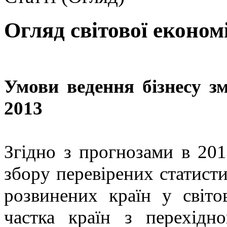
Огляд світової економі
Умови ведення бізнесу з
2013
Згідно з прогнозами в 201
збору перевірених статист
розвинених країн у сві
частка країн з перехід