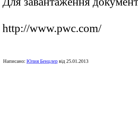
Для завантаження докумен
http://www.pwc.com/
Написано:
Юлия Бенцлер
від 25.01.2013