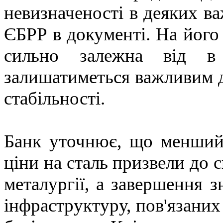
невизначеності в деяких ва
ЄБРР в документі. На його
сильно залежна від в
залишатиметься важливим д
стабільності.
Банк уточнює, що менший 
ціни на сталь призвели до 
металургії, а завершення 
інфраструктуру, пов'язаних