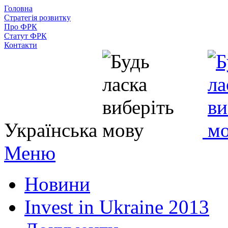
Головна
Стратегія розвитку
Про ФРК
Статут ФРК
Контакти
Українська
Меню
Новини
Invest in Ukraine 2013