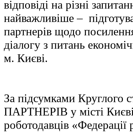
відповіді на різні запитанн
найважливіше – підготув
партнерів щодо посилення
діалогу з питань економіч
м. Києві.
За підсумками Круглого
ПАРТНЕРІВ у місті Києві 
роботодавців «Федерації 