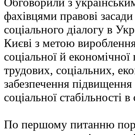
Обговорили з українськи
фахівцями правові засади 
соціального діалогу в Укр
Києві з метою вироблення 
соціальної й економічної
трудових, соціальних, ек
забезпечення підвищення 
соціальної стабільності в 
По першому питанню поря