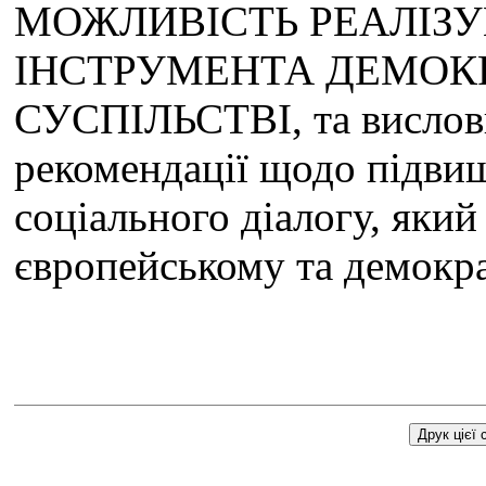
МОЖЛИВІСТЬ РЕАЛІЗ
ІНСТРУМЕНТА ДЕМОК
СУСПІЛЬСТВІ, та вислови
рекомендації щодо підви
соціального діалогу, який
європейському та демокра