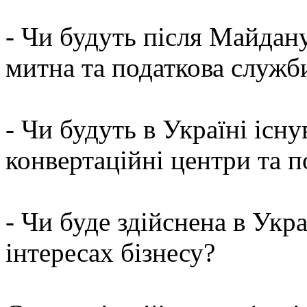
- Чи будуть після Майдан
митна та податкова служб
- Чи будуть в Україні існ
конвертаційні центри та п
- Чи буде здійснена в Укр
інтересах бізнесу?