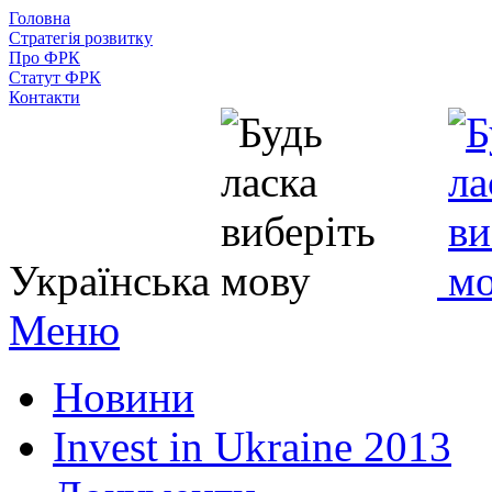
Головна
Стратегія розвитку
Про ФРК
Статут ФРК
Контакти
Українська
Меню
Новини
Invest in Ukraine 2013