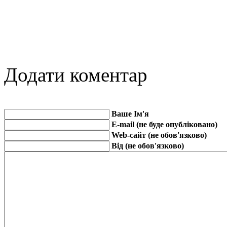
Додати коментар
Ваше Ім'я
E-mail (не буде опубліковано)
Web-сайт (не обов'язково)
Від (не обов'язково)