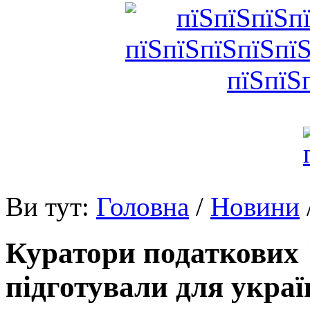
Ви тут:
Головна
/
Новини
Куратори податкових 
підготували для украї